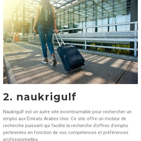
2. naukrigulf
Naukrigulf est un autre site incontournable pour rechercher un
emploi aux Émirats Arabes Unis. Ce site offre un moteur de
recherche puissant qui facilite la recherche d’offres d’emploi
pertinentes en fonction de vos compétences et préférences
professionnelles.