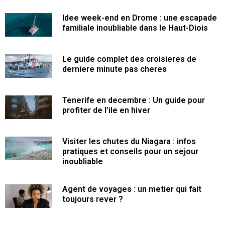
Idee week-end en Drome : une escapade
familiale inoubliable dans le Haut-Diois
Le guide complet des croisieres de
derniere minute pas cheres
Tenerife en decembre : Un guide pour
profiter de l’ile en hiver
Visiter les chutes du Niagara : infos
pratiques et conseils pour un sejour
inoubliable
Agent de voyages : un metier qui fait
toujours rever ?