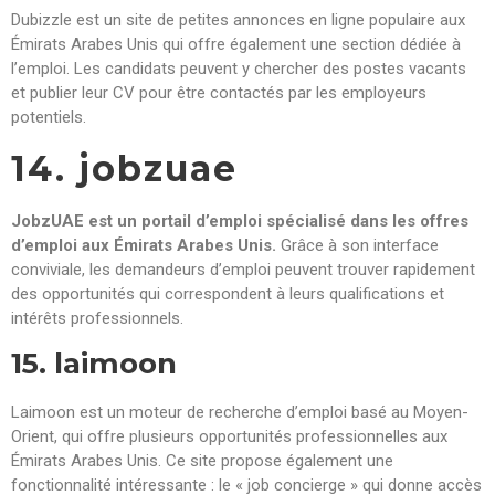
Dubizzle est un site de petites annonces en ligne populaire aux
Émirats Arabes Unis qui offre également une section dédiée à
l’emploi. Les candidats peuvent y chercher des postes vacants
et publier leur CV pour être contactés par les employeurs
potentiels.
14. jobzuae
JobzUAE est un portail d’emploi spécialisé dans les offres
d’emploi aux Émirats Arabes Unis.
Grâce à son interface
conviviale, les demandeurs d’emploi peuvent trouver rapidement
des opportunités qui correspondent à leurs qualifications et
intérêts professionnels.
15. laimoon
Laimoon est un moteur de recherche d’emploi basé au Moyen-
Orient, qui offre plusieurs opportunités professionnelles aux
Émirats Arabes Unis. Ce site propose également une
fonctionnalité intéressante : le « job concierge » qui donne accès