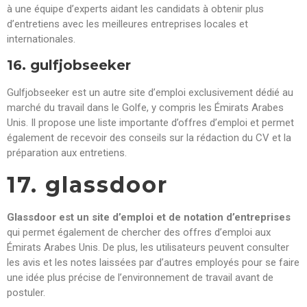
à une équipe d’experts aidant les candidats à obtenir plus
d’entretiens avec les meilleures entreprises locales et
internationales.
16. gulfjobseeker
Gulfjobseeker est un autre site d’emploi exclusivement dédié au
marché du travail dans le Golfe, y compris les Émirats Arabes
Unis. Il propose une liste importante d’offres d’emploi et permet
également de recevoir des conseils sur la rédaction du CV et la
préparation aux entretiens.
17. glassdoor
Glassdoor est un site d’emploi et de notation d’entreprises
qui permet également de chercher des offres d’emploi aux
Émirats Arabes Unis. De plus, les utilisateurs peuvent consulter
les avis et les notes laissées par d’autres employés pour se faire
une idée plus précise de l’environnement de travail avant de
postuler.