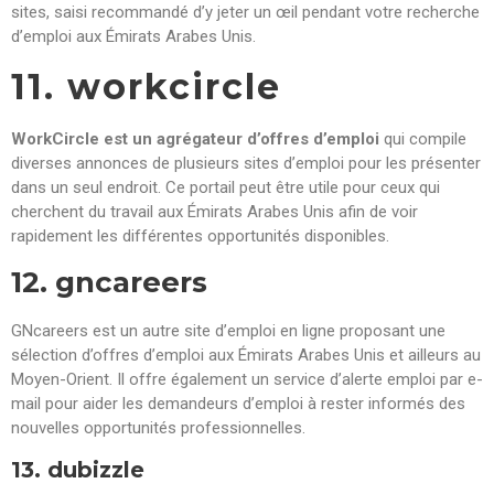
sites, saisi recommandé d’y jeter un œil pendant votre recherche
d’emploi aux Émirats Arabes Unis.
11. workcircle
WorkCircle est un agrégateur d’offres d’emploi
qui compile
diverses annonces de plusieurs sites d’emploi pour les présenter
dans un seul endroit. Ce portail peut être utile pour ceux qui
cherchent du travail aux Émirats Arabes Unis afin de voir
rapidement les différentes opportunités disponibles.
12. gncareers
GNcareers est un autre site d’emploi en ligne proposant une
sélection d’offres d’emploi aux Émirats Arabes Unis et ailleurs au
Moyen-Orient. Il offre également un service d’alerte emploi par e-
mail pour aider les demandeurs d’emploi à rester informés des
nouvelles opportunités professionnelles.
13. dubizzle