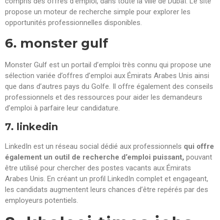
compris des offres d’emploi, dans toute la ville de Dubaï. Le site
propose un moteur de recherche simple pour explorer les
opportunités professionnelles disponibles.
6. monster gulf
Monster Gulf est un portail d’emploi très connu qui propose une
sélection variée d’offres d’emploi aux Émirats Arabes Unis ainsi
que dans d’autres pays du Golfe. Il offre également des conseils
professionnels et des ressources pour aider les demandeurs
d’emploi à parfaire leur candidature.
7. linkedin
LinkedIn est un réseau social dédié aux professionnels
qui offre
également un outil de recherche d’emploi puissant,
pouvant
être utilisé pour chercher des postes vacants aux Émirats
Arabes Unis. En créant un profil LinkedIn complet et engageant,
les candidats augmentent leurs chances d’être repérés par des
employeurs potentiels.