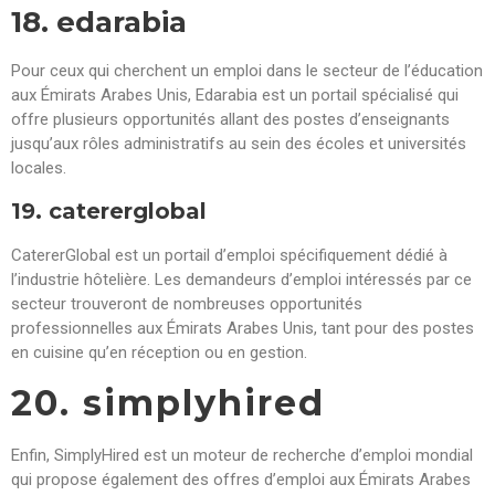
18. edarabia
Pour ceux qui cherchent un emploi dans le secteur de l’éducation
aux Émirats Arabes Unis, Edarabia est un portail spécialisé qui
offre plusieurs opportunités allant des postes d’enseignants
jusqu’aux rôles administratifs au sein des écoles et universités
locales.
19. catererglobal
CatererGlobal est un portail d’emploi spécifiquement dédié à
l’industrie hôtelière. Les demandeurs d’emploi intéressés par ce
secteur trouveront de nombreuses opportunités
professionnelles aux Émirats Arabes Unis, tant pour des postes
en cuisine qu’en réception ou en gestion.
20. simplyhired
Enfin, SimplyHired est un moteur de recherche d’emploi mondial
qui propose également des offres d’emploi aux Émirats Arabes