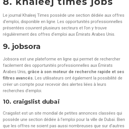
8. khaleej times jobs
Le journal Khaleej Times possède une section dédiée aux offres
d’emploi, disponible en ligne. Les opportunités professionnelles
présentées couvrent plusieurs secteurs et l’on y trouve
régulièrement des offres d’emploi aux Émirats Arabes Unis.
9. jobsora
Jobsora est une plateforme en ligne qui permet de rechercher
facilement des opportunités professionnelles aux Émirats
Arabes Unis,
grâce à son moteur de recherche rapide et ses
filtres avancés.
Les utilisateurs ont également la possibilité de
créer un compte pour recevoir des alertes liées à leurs
recherches d’emploi.
10. craigslist dubaï
Craigslist est un site mondial de petites annonces classées qui
possède une section dédiée à l’emploi pour la ville de Dubaï. Bien
que les offres ne soient pas aussi nombreuses que sur d’autres