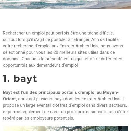
Rechercher un emploi peut parfois être une tâche difficile,
surtout lorsqu’il s’agit de postuler à l’étranger. Afin de faciliter
votre recherche d’emploi aux Émirats Arabes Unis, nous avons
sélectionné pour vous les 20 meilleurs sites utiles dans ce
domaine. Chaque site présenté est unique et offre différentes
opportunités aux demandeurs d’emploi.
1. bayt
Bayt est l’un des principaux portails d’emploi au Moyen-
Orient,
couvrant plusieurs pays dont les Émirats Arabes Unis. Il
propose un large éventail d’offres d’emploi dans divers secteurs,
et permet également de créer un profil professionnelle afin d’être
repéré par les employeurs potentiels.