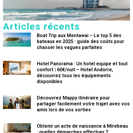
Articles récents
Boat Trip aux Mentawai – Le top 5 des
bateaux en 2025 : guide des coûts pour
chasser les vagues parfaites
Hotel Panorama : Un hotel equipe et tout
confort | 60€/nuit – Hotel Andorre,
découvrez tous les équipements
disponibles
Découvrez Mappy itinéraire pour
partager facilement votre trajet avec vos
amis lors de vos sorties
Obtenir un acte de naissance à Mirebeau
: quelles démarches effectuer ?