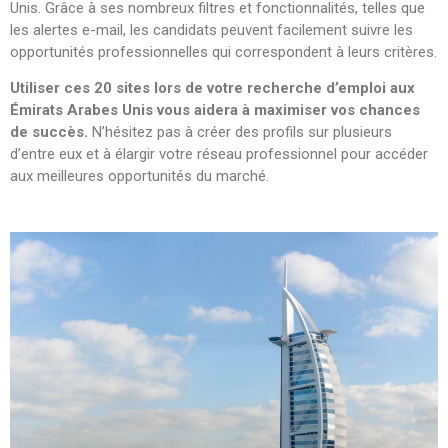
Unis. Grâce à ses nombreux filtres et fonctionnalités, telles que
les alertes e-mail, les candidats peuvent facilement suivre les
opportunités professionnelles qui correspondent à leurs critères.
Utiliser ces 20 sites lors de votre recherche d’emploi aux
Émirats Arabes Unis vous aidera à maximiser vos chances
de succès.
N’hésitez pas à créer des profils sur plusieurs
d’entre eux et à élargir votre réseau professionnel pour accéder
aux meilleures opportunités du marché.