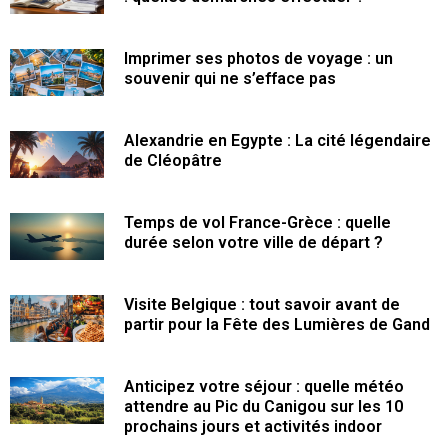
Imprimer ses photos de voyage : un
souvenir qui ne s’efface pas
Alexandrie en Egypte : La cité légendaire
de Cléopâtre
Temps de vol France-Grèce : quelle
durée selon votre ville de départ ?
Visite Belgique : tout savoir avant de
partir pour la Fête des Lumières de Gand
Anticipez votre séjour : quelle météo
attendre au Pic du Canigou sur les 10
prochains jours et activités indoor