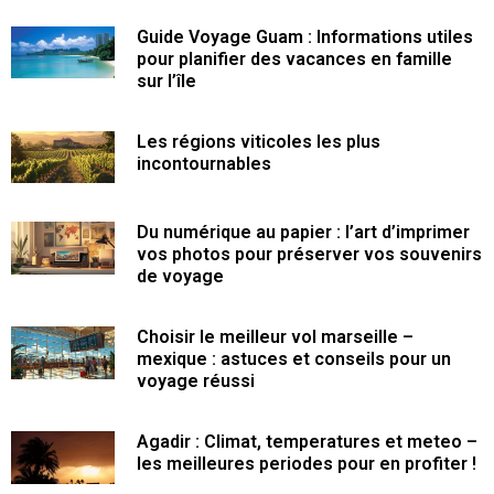
Guide Voyage Guam : Informations utiles
pour planifier des vacances en famille
sur l’île
Les régions viticoles les plus
incontournables
Du numérique au papier : l’art d’imprimer
vos photos pour préserver vos souvenirs
de voyage
Choisir le meilleur vol marseille –
mexique : astuces et conseils pour un
voyage réussi
Agadir : Climat, temperatures et meteo –
les meilleures periodes pour en profiter !