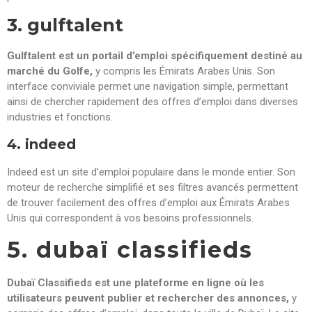
3. gulftalent
Gulftalent est un portail d’emploi spécifiquement destiné au
marché du Golfe,
y compris les Émirats Arabes Unis. Son
interface conviviale permet une navigation simple, permettant
ainsi de chercher rapidement des offres d’emploi dans diverses
industries et fonctions.
4. indeed
Indeed est un site d’emploi populaire dans le monde entier. Son
moteur de recherche simplifié et ses filtres avancés permettent
de trouver facilement des offres d’emploi aux Émirats Arabes
Unis qui correspondent à vos besoins professionnels.
5. dubaï classifieds
Dubaï Classifieds est une plateforme en ligne où les
utilisateurs peuvent publier et rechercher des annonces,
y