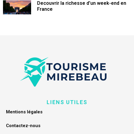
Decouvrir la richesse d’un week-end en
France
LIENS UTILES
Mentions légales
Contactez-nous