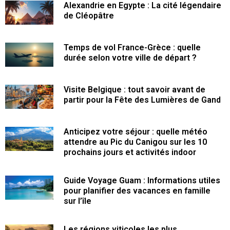
Alexandrie en Egypte : La cité légendaire
de Cléopâtre
Temps de vol France-Grèce : quelle
durée selon votre ville de départ ?
Visite Belgique : tout savoir avant de
partir pour la Fête des Lumières de Gand
Anticipez votre séjour : quelle météo
attendre au Pic du Canigou sur les 10
prochains jours et activités indoor
Guide Voyage Guam : Informations utiles
pour planifier des vacances en famille
sur l’île
Les régions viticoles les plus