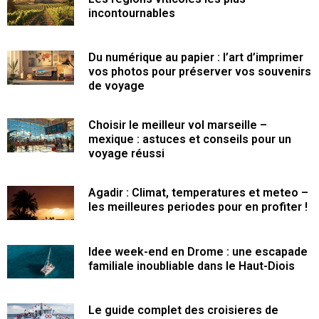
incontournables
Du numérique au papier : l’art d’imprimer
vos photos pour préserver vos souvenirs
de voyage
Choisir le meilleur vol marseille –
mexique : astuces et conseils pour un
voyage réussi
Agadir : Climat, temperatures et meteo –
les meilleures periodes pour en profiter !
Idee week-end en Drome : une escapade
familiale inoubliable dans le Haut-Diois
Le guide complet des croisieres de