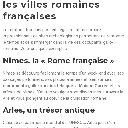
les villes romaines
françaises
Le territoire français possède également un nombre
impressionnant de sites archéologiques permettant de remonter
le temps et de s’immerger dans la vie des occupants gallo-
romains. Voici quelques exemples :
Nîmes, la « Rome française »
Nîmes se découvre facilement le temps d’un week-end avec ses
passages piétonniers, ses places animées et bien sûr
ses
monuments gallo-romains tels que la Maison Carrée
et les
arènes de Nîmes. D’autres vestiges sont disséminés à travers la
ville et vous plongent au cœur de la civilisation romaine.
Arles, un trésor antique
Classée au patrimoine mondial de l’UNESCO, Arles jouit d’un