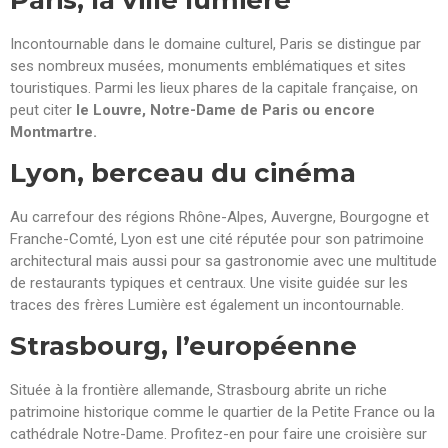
Incontournable dans le domaine culturel, Paris se distingue par
ses nombreux musées, monuments emblématiques et sites
touristiques. Parmi les lieux phares de la capitale française, on
peut citer
le Louvre, Notre-Dame de Paris ou encore
Montmartre.
Lyon, berceau du cinéma
Au carrefour des régions Rhône-Alpes, Auvergne, Bourgogne et
Franche-Comté, Lyon est une cité réputée pour son patrimoine
architectural mais aussi pour sa gastronomie avec une multitude
de restaurants typiques et centraux. Une visite guidée sur les
traces des frères Lumière est également un incontournable.
Strasbourg, l’européenne
Située à la frontière allemande, Strasbourg abrite un riche
patrimoine historique comme le quartier de la Petite France ou la
cathédrale Notre-Dame. Profitez-en pour faire une croisière sur