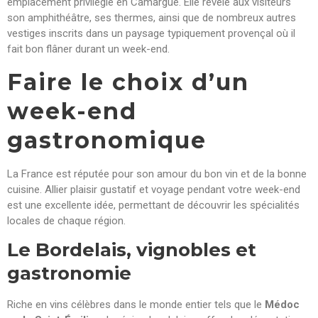
emplacement privilégié en Camargue. Elle révèle aux visiteurs
son amphithéâtre, ses thermes, ainsi que de nombreux autres
vestiges inscrits dans un paysage typiquement provençal où il
fait bon flâner durant un week-end.
Faire le choix d’un
week-end
gastronomique
La France est réputée pour son amour du bon vin et de la bonne
cuisine. Allier plaisir gustatif et voyage pendant votre week-end
est une excellente idée, permettant de découvrir les spécialités
locales de chaque région.
Le Bordelais, vignobles et
gastronomie
Riche en vins célèbres dans le monde entier tels que le
Médoc