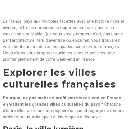
La France, pays aux multiples facettes avec une histoire riche et
diverse, offre de nombreuses opportunités pour passer un
week-end inoubliable. Que vous soyez amateur d’art, passionné
par l’architecture, féru d’aventure ou épicurien, vous trouverez
votre bonheur lors de vos escapades sur le territoire français.
Nous allons vous proposer quelques idées et activités pour
profiter pleinement de votre week-end en France.
Explorer les villes
culturelles françaises
Pourquoi ne pas mettre à profit votre week-end en France
en visitant les grandes villes culturelles du pays ?
Chacune
d’entre elles offre une atmosphère unique et regorge de trésors
architecturaux, artistiques et historiques à découvrir.
Paris, la ville lumière