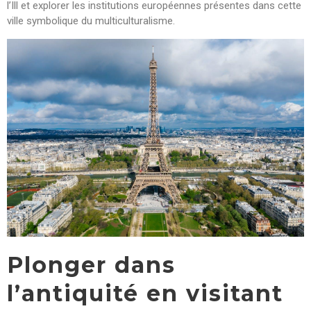
l’Ill et explorer les institutions européennes présentes dans cette
ville symbolique du multiculturalisme.
Plonger dans
l’antiquité en visitant