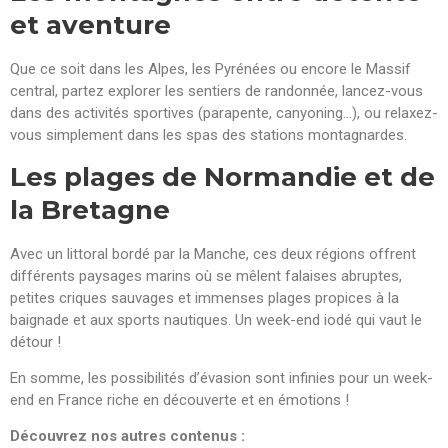
et aventure
Que ce soit dans les Alpes, les Pyrénées ou encore le Massif
central, partez explorer les sentiers de randonnée, lancez-vous
dans des activités sportives (parapente, canyoning…), ou relaxez-
vous simplement dans les spas des stations montagnardes.
Les plages de Normandie et de
la Bretagne
Avec un littoral bordé par la Manche, ces deux régions offrent
différents paysages marins où se mêlent falaises abruptes,
petites criques sauvages et immenses plages propices à la
baignade et aux sports nautiques. Un week-end iodé qui vaut le
détour !
En somme, les possibilités d’évasion sont infinies pour un week-
end en France riche en découverte et en émotions !
Découvrez nos autres contenus :