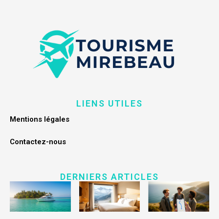
LIENS UTILES
Mentions légales
Contactez-nous
DERNIERS ARTICLES