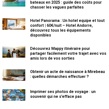
bateaux en 2025 : guide des coûts pour
chasser les vagues parfaites
Hotel Panorama : Un hotel equipe et tout
confort | 60€/nuit – Hotel Andorre,
découvrez tous les équipements
disponibles
Découvrez Mappy itinéraire pour
partager facilement votre trajet avec vos
amis lors de vos sorties
Obtenir un acte de naissance à Mirebeau
: quelles démarches effectuer ?
Imprimer ses photos de voyage : un
souvenir qui ne s’efface pas