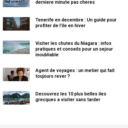
derniere minute pas cheres
Tenerife en decembre : Un guide pour
profiter de l’ile en hiver
Visiter les chutes du Niagara : infos
pratiques et conseils pour un sejour
inoubliable
Agent de voyages : un metier qui fait
toujours rever ?
Decouvrez les 10 plus belles iles
grecques a visiter sans tarder