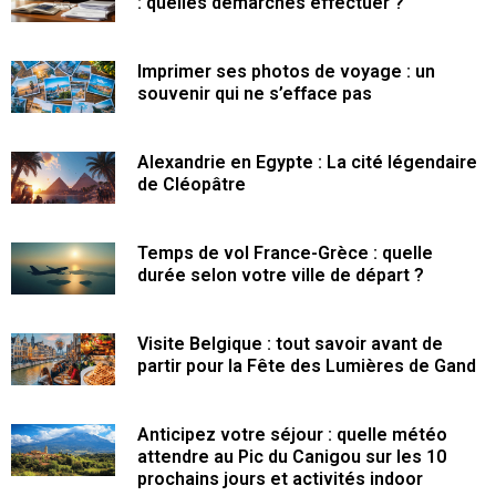
: quelles démarches effectuer ?
Imprimer ses photos de voyage : un
souvenir qui ne s’efface pas
Alexandrie en Egypte : La cité légendaire
de Cléopâtre
Temps de vol France-Grèce : quelle
durée selon votre ville de départ ?
Visite Belgique : tout savoir avant de
partir pour la Fête des Lumières de Gand
Anticipez votre séjour : quelle météo
attendre au Pic du Canigou sur les 10
prochains jours et activités indoor