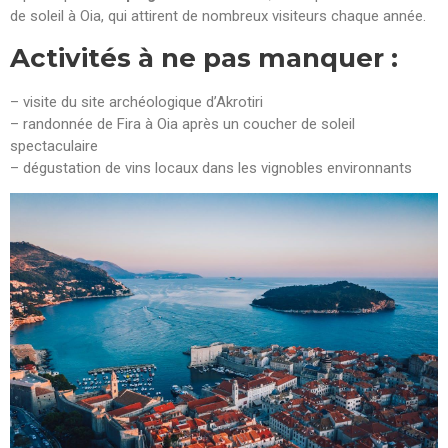
de soleil à Oia, qui attirent de nombreux visiteurs chaque année.
Activités à ne pas manquer :
– visite du site archéologique d’Akrotiri
– randonnée de Fira à Oia après un coucher de soleil
spectaculaire
– dégustation de vins locaux dans les vignobles environnants