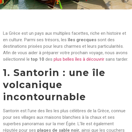
La Grèce est un pays aux multiples facettes, riche en histoire et
en culture. Parmi ses trésors, les
îles grecques
sont des
destinations prisées pour leurs charmes et leurs particularités.
Afin de vous aider à préparer votre prochain voyage, nous avons
sélectionné le
top 10
des
plus belles îles à découvrir
sans tarder.
1. Santorin : une île
volcanique
incontournable
Santorin est l’une des îles les plus célèbres de la Grèce, connue
pour ses villages aux maisons blanchies à la chaux et ses
superbes panoramas sur la mer Égée. L’île est également
réputée pour ses
plages de sable noir
, ainsi que les couchers