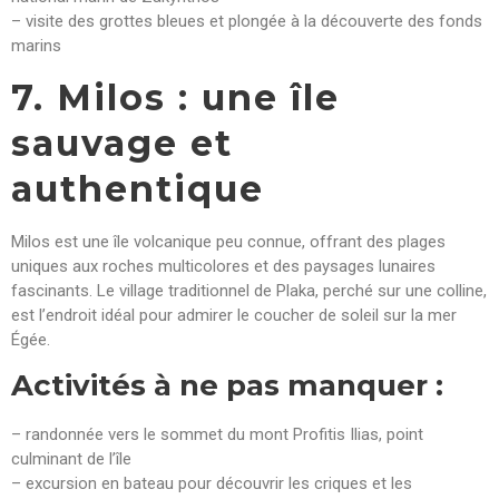
– visite des grottes bleues et plongée à la découverte des fonds
marins
7. Milos : une île
sauvage et
authentique
Milos est une île volcanique peu connue, offrant des plages
uniques aux roches multicolores et des paysages lunaires
fascinants. Le village traditionnel de Plaka, perché sur une colline,
est l’endroit idéal pour admirer le coucher de soleil sur la mer
Égée.
Activités à ne pas manquer :
– randonnée vers le sommet du mont Profitis Ilias, point
culminant de l’île
– excursion en bateau pour découvrir les criques et les