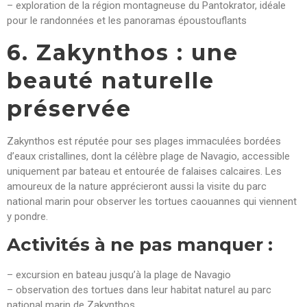
– exploration de la région montagneuse du Pantokrator, idéale
pour le randonnées et les panoramas époustouflants
6. Zakynthos : une
beauté naturelle
préservée
Zakynthos est réputée pour ses plages immaculées bordées
d’eaux cristallines, dont la célèbre plage de Navagio, accessible
uniquement par bateau et entourée de falaises calcaires. Les
amoureux de la nature apprécieront aussi la visite du parc
national marin pour observer les tortues caouannes qui viennent
y pondre.
Activités à ne pas manquer :
– excursion en bateau jusqu’à la plage de Navagio
– observation des tortues dans leur habitat naturel au parc
national marin de Zakynthos