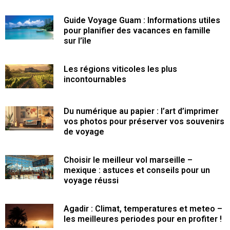
Guide Voyage Guam : Informations utiles
pour planifier des vacances en famille
sur l’île
Les régions viticoles les plus
incontournables
Du numérique au papier : l’art d’imprimer
vos photos pour préserver vos souvenirs
de voyage
Choisir le meilleur vol marseille –
mexique : astuces et conseils pour un
voyage réussi
Agadir : Climat, temperatures et meteo –
les meilleures periodes pour en profiter !