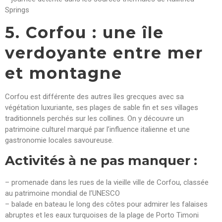
Springs
5. Corfou : une île
verdoyante entre mer
et montagne
Corfou est différente des autres îles grecques avec sa
végétation luxuriante, ses plages de sable fin et ses villages
traditionnels perchés sur les collines. On y découvre un
patrimoine culturel marqué par l’influence italienne et une
gastronomie locales savoureuse.
Activités à ne pas manquer :
– promenade dans les rues de la vieille ville de Corfou, classée
au patrimoine mondial de l’UNESCO
– balade en bateau le long des côtes pour admirer les falaises
abruptes et les eaux turquoises de la plage de Porto Timoni