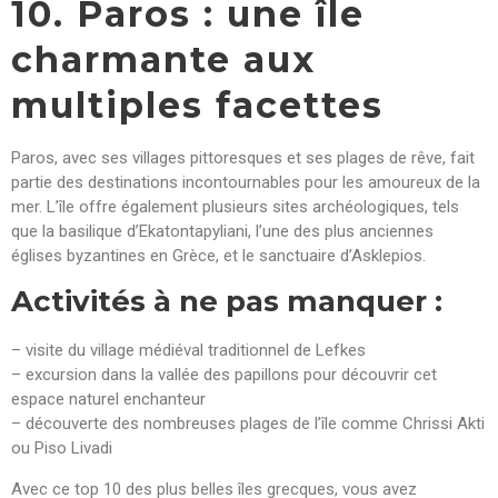
10. Paros : une île
charmante aux
multiples facettes
Paros, avec ses villages pittoresques et ses plages de rêve, fait
partie des destinations incontournables pour les amoureux de la
mer. L’île offre également plusieurs sites archéologiques, tels
que la basilique d’Ekatontapyliani, l’une des plus anciennes
églises byzantines en Grèce, et le sanctuaire d’Asklepios.
Activités à ne pas manquer :
– visite du village médiéval traditionnel de Lefkes
– excursion dans la vallée des papillons pour découvrir cet
espace naturel enchanteur
– découverte des nombreuses plages de l’île comme Chrissi Akti
ou Piso Livadi
Avec ce top 10 des plus belles îles grecques, vous avez