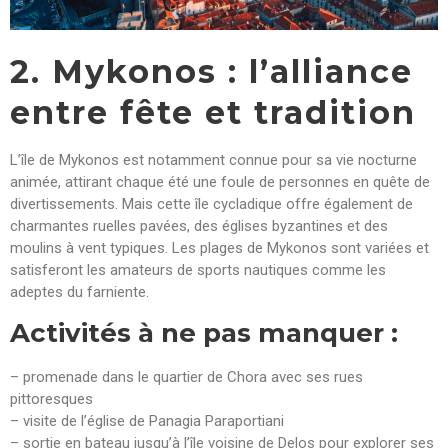
2. Mykonos : l’alliance
entre fête et tradition
L’île de Mykonos est notamment connue pour sa vie nocturne
animée, attirant chaque été une foule de personnes en quête de
divertissements. Mais cette île cycladique offre également de
charmantes ruelles pavées, des églises byzantines et des
moulins à vent typiques. Les plages de Mykonos sont variées et
satisferont les amateurs de sports nautiques comme les
adeptes du farniente.
Activités à ne pas manquer :
– promenade dans le quartier de Chora avec ses rues
pittoresques
– visite de l’église de Panagia Paraportiani
– sortie en bateau jusqu’à l’île voisine de Delos pour explorer ses