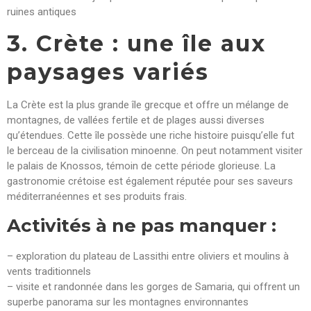
ruines antiques
3. Crète : une île aux
paysages variés
La Crète est la plus grande île grecque et offre un mélange de
montagnes, de vallées fertile et de plages aussi diverses
qu’étendues. Cette île possède une riche histoire puisqu’elle fut
le berceau de la civilisation minoenne. On peut notamment visiter
le palais de Knossos, témoin de cette période glorieuse. La
gastronomie crétoise est également réputée pour ses saveurs
méditerranéennes et ses produits frais.
Activités à ne pas manquer :
– exploration du plateau de Lassithi entre oliviers et moulins à
vents traditionnels
– visite et randonnée dans les gorges de Samaria, qui offrent un
superbe panorama sur les montagnes environnantes