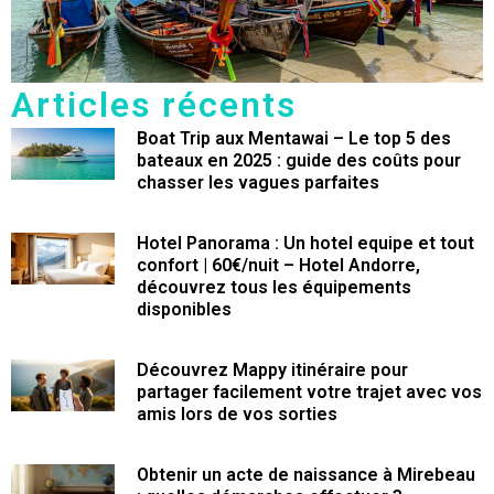
Articles récents
Boat Trip aux Mentawai – Le top 5 des
bateaux en 2025 : guide des coûts pour
chasser les vagues parfaites
Hotel Panorama : Un hotel equipe et tout
confort | 60€/nuit – Hotel Andorre,
découvrez tous les équipements
disponibles
Découvrez Mappy itinéraire pour
partager facilement votre trajet avec vos
amis lors de vos sorties
Obtenir un acte de naissance à Mirebeau