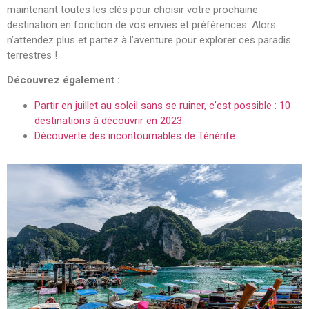
maintenant toutes les clés pour choisir votre prochaine
destination en fonction de vos envies et préférences. Alors
n’attendez plus et partez à l’aventure pour explorer ces paradis
terrestres !
Découvrez également :
Partir en juillet au soleil sans se ruiner, c’est possible : 10
destinations à découvrir en 2023
Découverte des incontournables de Ténérife