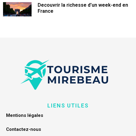
Decouvrir la richesse d’un week-end en
France
LIENS UTILES
Mentions légales
Contactez-nous