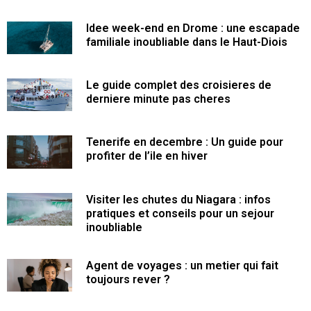
Idee week-end en Drome : une escapade
familiale inoubliable dans le Haut-Diois
Le guide complet des croisieres de
derniere minute pas cheres
Tenerife en decembre : Un guide pour
profiter de l’ile en hiver
Visiter les chutes du Niagara : infos
pratiques et conseils pour un sejour
inoubliable
Agent de voyages : un metier qui fait
toujours rever ?