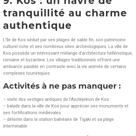
9. Kos : un havre de
tranquillité au charme
authentique
L’île de Kos séduit par ses plages de sable fin, son patrimoine
culturel riche et ses nombreux sites archéologiques. La ville de
Kos possède un intéressant mélange d’architecture hellénistique,
romaine et byzantine. Les villages traditionnels offrent une
ambiance paisible en contraste avec la vie animée de certains
complexes touristiques.
Activités à ne pas manquer :
– visite des vestiges antiques de l’Asclépiéion de Kos
– balade dans la ville de Kos pour apprécier ses monuments et
ses fortifications médiévales
– détente dans la station balnéaire de Tigaki et sa plage
interminable