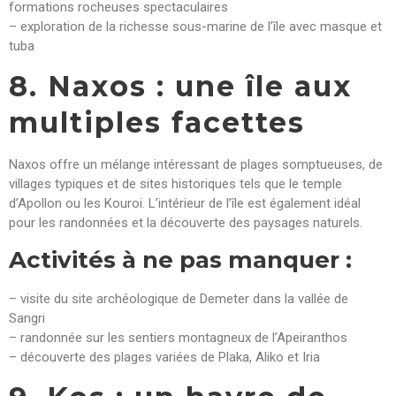
formations rocheuses spectaculaires
– exploration de la richesse sous-marine de l’île avec masque et
tuba
8. Naxos : une île aux
multiples facettes
Naxos offre un mélange intéressant de plages somptueuses, de
villages typiques et de sites historiques tels que le temple
d’Apollon ou les Kouroi. L’intérieur de l’île est également idéal
pour les randonnées et la découverte des paysages naturels.
Activités à ne pas manquer :
– visite du site archéologique de Demeter dans la vallée de
Sangri
– randonnée sur les sentiers montagneux de l’Apeiranthos
– découverte des plages variées de Plaka, Aliko et Iria